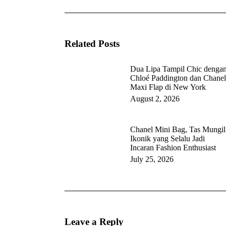
post:
Related Posts
Dua Lipa Tampil Chic denga
Chloé Paddington dan Chanel
Maxi Flap di New York
August 2, 2026
Chanel Mini Bag, Tas Mungil
Ikonik yang Selalu Jadi
Incaran Fashion Enthusiast
July 25, 2026
Leave a Reply