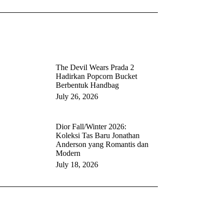
The Devil Wears Prada 2
Hadirkan Popcorn Bucket
Berbentuk Handbag
July 26, 2026
Dior Fall/Winter 2026:
Koleksi Tas Baru Jonathan
Anderson yang Romantis dan
Modern
July 18, 2026