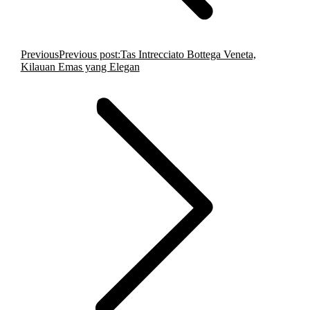
Previous
Previous post:
Tas Intrecciato Bottega Veneta,
Kilauan Emas yang Elegan