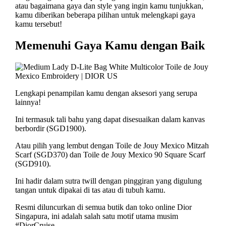
atau bagaimana gaya dan style yang ingin kamu tunjukkan,
kamu diberikan beberapa pilihan untuk melengkapi gaya
kamu tersebut!
Memenuhi Gaya Kamu dengan Baik
Lengkapi penampilan kamu dengan aksesori yang serupa
lainnya!
Ini termasuk tali bahu yang dapat disesuaikan dalam kanvas
berbordir (SGD1900).
Atau pilih yang lembut dengan Toile de Jouy Mexico Mitzah
Scarf (SGD370) dan Toile de Jouy Mexico 90 Square Scarf
(SGD910).
Ini hadir dalam sutra twill dengan pinggiran yang digulung
tangan untuk dipakai di tas atau di tubuh kamu.
Resmi diluncurkan di semua butik dan toko online Dior
Singapura, ini adalah salah satu motif utama musim
#DiorCruise.