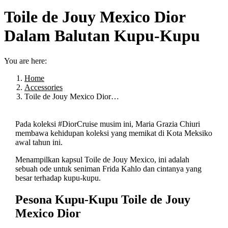
Toile de Jouy Mexico Dior
Dalam Balutan Kupu-Kupu
You are here:
Home
Accessories
Toile de Jouy Mexico Dior…
Pada koleksi #DiorCruise musim ini, Maria Grazia Chiuri
membawa kehidupan koleksi yang memikat di Kota Meksiko
awal tahun ini.
Menampilkan kapsul Toile de Jouy Mexico, ini adalah
sebuah ode untuk seniman Frida Kahlo dan cintanya yang
besar terhadap kupu-kupu.
Pesona Kupu-Kupu Toile de Jouy
Mexico Dior