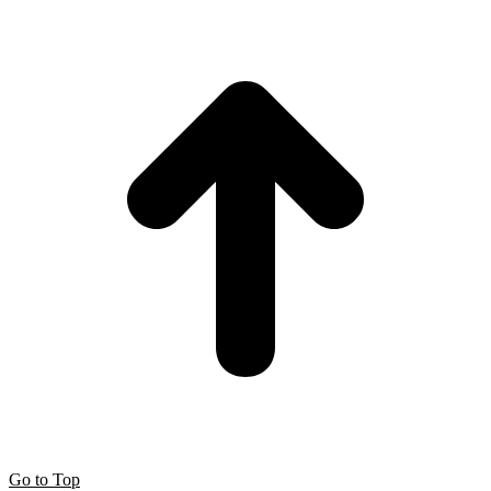
Go to Top