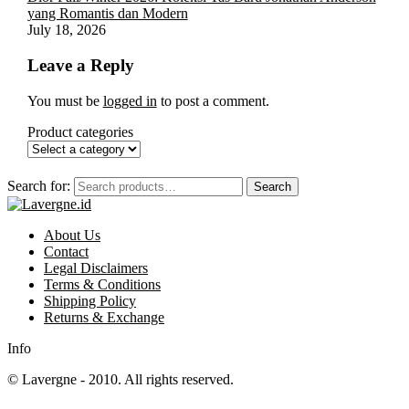
yang Romantis dan Modern
July 18, 2026
Leave a Reply
You must be
logged in
to post a comment.
Product categories
Search for:
Search
About Us
Contact
Legal Disclaimers
Terms & Conditions
Shipping Policy
Returns & Exchange
Info
© Lavergne - 2010. All rights reserved.