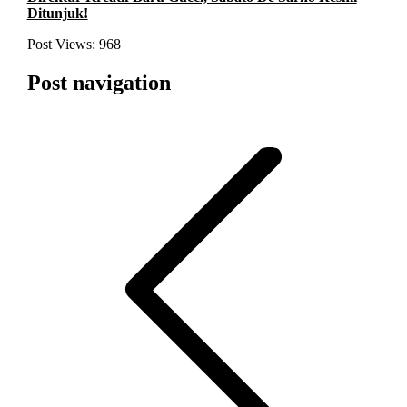
Ditunjuk!
Post Views:
968
Post navigation