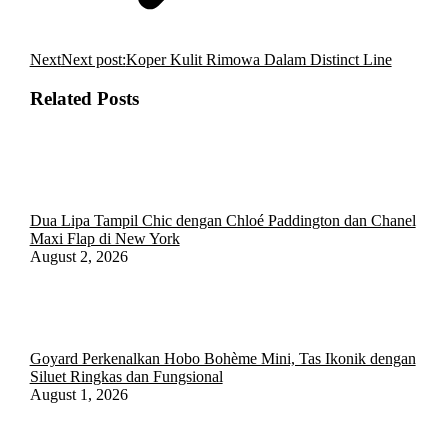
Next
Next post:
Koper Kulit Rimowa Dalam Distinct Line
Related Posts
Dua Lipa Tampil Chic dengan Chloé Paddington dan Chanel
Maxi Flap di New York
August 2, 2026
Goyard Perkenalkan Hobo Bohème Mini, Tas Ikonik dengan
Siluet Ringkas dan Fungsional
August 1, 2026