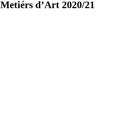
Metiérs d’Art 2020/21