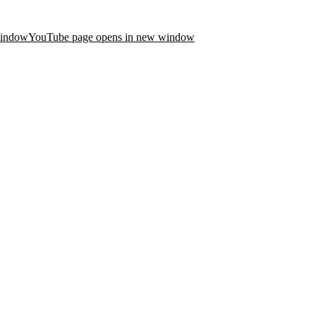
window
YouTube page opens in new window