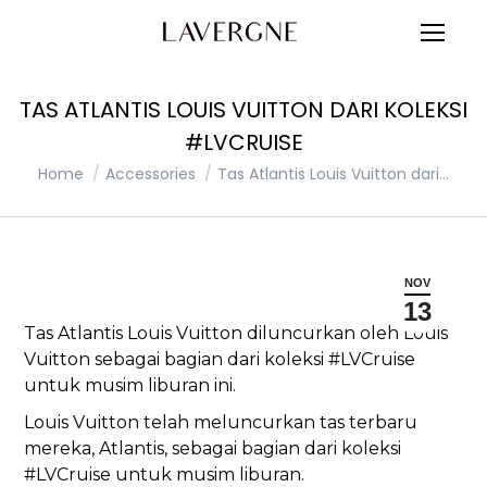
TAS ATLANTIS LOUIS VUITTON DARI KOLEKSI
#LVCRUISE
You are here:
Home
Accessories
Tas Atlantis Louis Vuitton dari…
NOV
13
Tas Atlantis Louis Vuitton diluncurkan oleh Louis
Vuitton sebagai bagian dari koleksi #LVCruise
untuk musim liburan ini.
Louis Vuitton telah meluncurkan tas terbaru
mereka, Atlantis, sebagai bagian dari koleksi
#LVCruise untuk musim liburan.