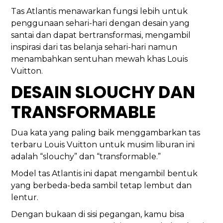
Tas Atlantis menawarkan fungsi lebih untuk
penggunaan sehari-hari dengan desain yang
santai dan dapat bertransformasi, mengambil
inspirasi dari tas belanja sehari-hari namun
menambahkan sentuhan mewah khas Louis
Vuitton.
DESAIN SLOUCHY DAN
TRANSFORMABLE
Dua kata yang paling baik menggambarkan tas
terbaru Louis Vuitton untuk musim liburan ini
adalah “slouchy” dan “transformable.”
Model tas Atlantis ini dapat mengambil bentuk
yang berbeda-beda sambil tetap lembut dan
lentur.
Dengan bukaan di sisi pegangan, kamu bisa