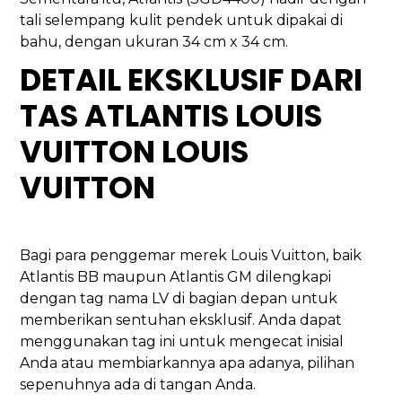
tali selempang kulit pendek untuk dipakai di
bahu, dengan ukuran 34 cm x 34 cm.
DETAIL EKSKLUSIF DARI
TAS ATLANTIS LOUIS
VUITTON LOUIS
VUITTON
Bagi para penggemar merek Louis Vuitton, baik
Atlantis BB maupun Atlantis GM dilengkapi
dengan tag nama LV di bagian depan untuk
memberikan sentuhan eksklusif. Anda dapat
menggunakan tag ini untuk mengecat inisial
Anda atau membiarkannya apa adanya, pilihan
sepenuhnya ada di tangan Anda.