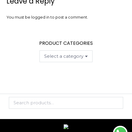
Leave a Reply
You must be
logged in
to post a comment.
PRODUCT CATEGORIES