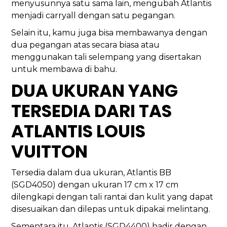
menyusunnya satu sama lain, mengubah Atlantis
menjadi carryall dengan satu pegangan.
Selain itu, kamu juga bisa membawanya dengan
dua pegangan atas secara biasa atau
menggunakan tali selempang yang disertakan
untuk membawa di bahu.
DUA UKURAN YANG
TERSEDIA DARI TAS
ATLANTIS LOUIS
VUITTON
Tersedia dalam dua ukuran, Atlantis BB
(SGD4050) dengan ukuran 17 cm x 17 cm
dilengkapi dengan tali rantai dan kulit yang dapat
disesuaikan dan dilepas untuk dipakai melintang.
Sementara itu, Atlantis (SGD4400) hadir dengan