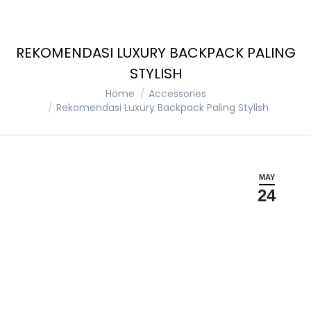
REKOMENDASI LUXURY BACKPACK PALING
STYLISH
You are here:
Home
Accessories
Rekomendasi Luxury Backpack Paling Stylish
MAY
24