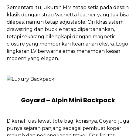
Sementara itu, ukuran MM tetap setia pada desain
klasik dengan strap Vachetta leather yang tak bisa
dilepas, namun tetap adjustable. Ciri khas sistem
drawstring dan buckle tetap dipertahankan,
tetapi sekarang dilengkapi dengan magnetic
closure yang memberikan keamanan ekstra. Logo
lingkaran LV berwarna emas menambah kesan
modern yang elegan.
Goyard – Alpin Mini Backpack
Dikenal luas lewat tote bag ikonisnya, Goyard juga
punya sejarah panjang sebagai pembuat koper
mewah dan perlengkapan travel. Dari lini tas