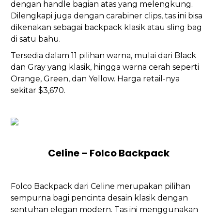
dengan handle bagian atas yang melengkung.
Dilengkapi juga dengan carabiner clips, tas ini bisa
dikenakan sebagai backpack klasik atau sling bag
di satu bahu.
Tersedia dalam 11 pilihan warna, mulai dari Black
dan Gray yang klasik, hingga warna cerah seperti
Orange, Green, dan Yellow. Harga retail-nya
sekitar $3,670.
Celine – Folco Backpack
Folco Backpack dari Celine merupakan pilihan
sempurna bagi pencinta desain klasik dengan
sentuhan elegan modern. Tas ini menggunakan