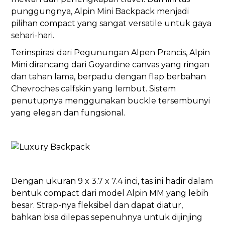
punggungnya, Alpin Mini Backpack menjadi
pilihan compact yang sangat versatile untuk gaya
sehari-hari.
Terinspirasi dari Pegunungan Alpen Prancis, Alpin
Mini dirancang dari Goyardine canvas yang ringan
dan tahan lama, berpadu dengan flap berbahan
Chevroches calfskin yang lembut. Sistem
penutupnya menggunakan buckle tersembunyi
yang elegan dan fungsional.
Dengan ukuran 9 x 3.7 x 7.4 inci, tas ini hadir dalam
bentuk compact dari model Alpin MM yang lebih
besar. Strap-nya fleksibel dan dapat diatur,
bahkan bisa dilepas sepenuhnya untuk dijinjing