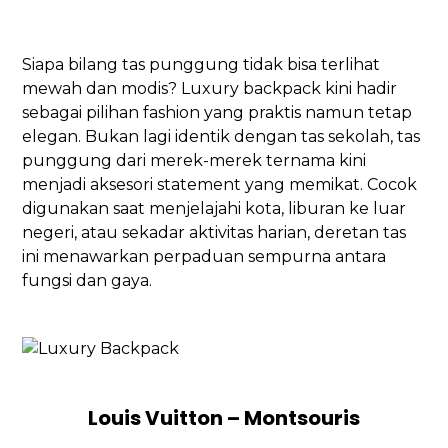
Siapa bilang tas punggung tidak bisa terlihat
mewah dan modis? Luxury backpack kini hadir
sebagai pilihan fashion yang praktis namun tetap
elegan. Bukan lagi identik dengan tas sekolah, tas
punggung dari merek-merek ternama kini
menjadi aksesori statement yang memikat. Cocok
digunakan saat menjelajahi kota, liburan ke luar
negeri, atau sekadar aktivitas harian, deretan tas
ini menawarkan perpaduan sempurna antara
fungsi dan gaya.
Louis Vuitton – Montsouris