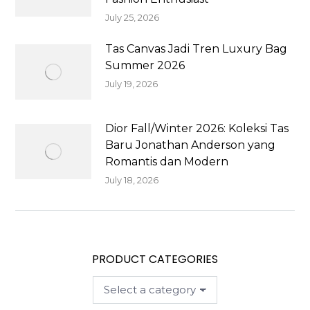
July 25, 2026
Tas Canvas Jadi Tren Luxury Bag
Summer 2026
July 19, 2026
Dior Fall/Winter 2026: Koleksi Tas
Baru Jonathan Anderson yang
Romantis dan Modern
July 18, 2026
PRODUCT CATEGORIES