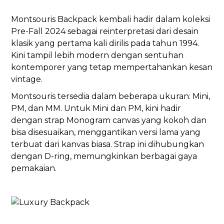
Montsouris Backpack kembali hadir dalam koleksi
Pre-Fall 2024 sebagai reinterpretasi dari desain
klasik yang pertama kali dirilis pada tahun 1994.
Kini tampil lebih modern dengan sentuhan
kontemporer yang tetap mempertahankan kesan
vintage.
Montsouris tersedia dalam beberapa ukuran: Mini,
PM, dan MM. Untuk Mini dan PM, kini hadir
dengan strap Monogram canvas yang kokoh dan
bisa disesuaikan, menggantikan versi lama yang
terbuat dari kanvas biasa. Strap ini dihubungkan
dengan D-ring, memungkinkan berbagai gaya
pemakaian.