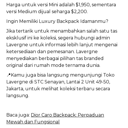
Harga untuk versi Mini adalah $1,950, sementara
versi Medium dijual seharga $2,200.
Ingin Memiliki Luxury Backpack Idamanmu?
Jika tertarik untuk menambahkan salah satu tas
eksklusif ini ke koleksi, segera hubungi admin
Lavergne untuk informasi lebih lanjut mengenai
ketersediaan dan pemesanan. Lavergne
menyediakan berbagai pilihan tas branded
original dari rumah mode ternama dunia.
📍Kamu juga bisa langsung mengunjungi Toko
Lavergne di STC Senayan, Lantai 2 Unit 49-50,
Jakarta, untuk melihat koleksi terbaru secara
langsung.
Baca juga:
Dior Caro Backpack: Perpaduan
Mewah dan Fungsional