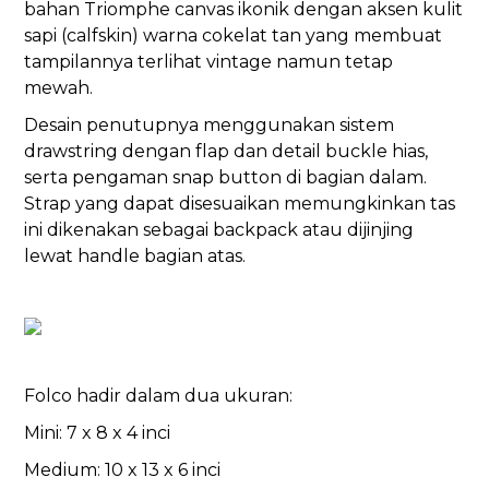
bahan Triomphe canvas ikonik dengan aksen kulit
sapi (calfskin) warna cokelat tan yang membuat
tampilannya terlihat vintage namun tetap
mewah.
Desain penutupnya menggunakan sistem
drawstring dengan flap dan detail buckle hias,
serta pengaman snap button di bagian dalam.
Strap yang dapat disesuaikan memungkinkan tas
ini dikenakan sebagai backpack atau dijinjing
lewat handle bagian atas.
Folco hadir dalam dua ukuran:
Mini: 7 x 8 x 4 inci
Medium: 10 x 13 x 6 inci