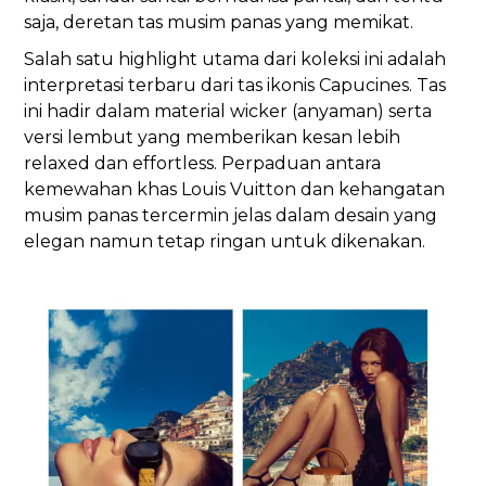
saja, deretan tas musim panas yang memikat.
Salah satu highlight utama dari koleksi ini adalah
interpretasi terbaru dari tas ikonis Capucines. Tas
ini hadir dalam material wicker (anyaman) serta
versi lembut yang memberikan kesan lebih
relaxed dan effortless. Perpaduan antara
kemewahan khas Louis Vuitton dan kehangatan
musim panas tercermin jelas dalam desain yang
elegan namun tetap ringan untuk dikenakan.