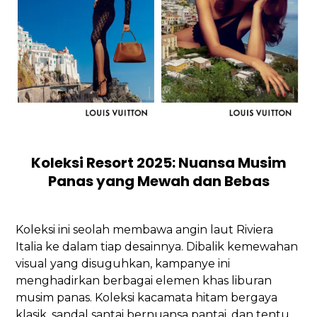
Koleksi Resort 2025: Nuansa Musim
Panas yang Mewah dan Bebas
Koleksi ini seolah membawa angin laut Riviera
Italia ke dalam tiap desainnya. Dibalik kemewahan
visual yang disuguhkan, kampanye ini
menghadirkan berbagai elemen khas liburan
musim panas. Koleksi kacamata hitam bergaya
klasik, sandal santai bernuansa pantai, dan tentu