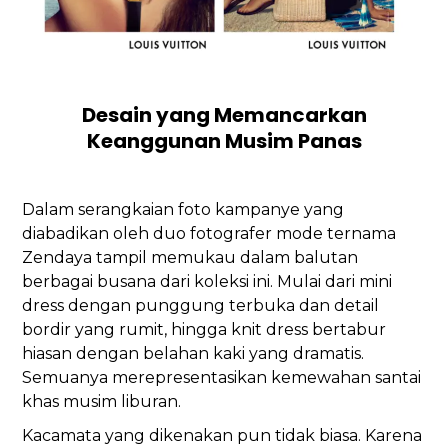
Desain yang Memancarkan
Keanggunan Musim Panas
Dalam serangkaian foto kampanye yang
diabadikan oleh duo fotografer mode ternama
Zendaya tampil memukau dalam balutan
berbagai busana dari koleksi ini. Mulai dari mini
dress dengan punggung terbuka dan detail
bordir yang rumit, hingga knit dress bertabur
hiasan dengan belahan kaki yang dramatis.
Semuanya merepresentasikan kemewahan santai
khas musim liburan.
Kacamata yang dikenakan pun tidak biasa. Karena