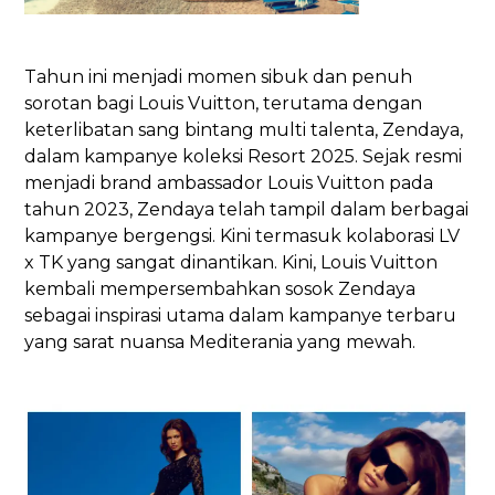
Tahun ini menjadi momen sibuk dan penuh
sorotan bagi Louis Vuitton, terutama dengan
keterlibatan sang bintang multi talenta, Zendaya,
dalam kampanye koleksi Resort 2025. Sejak resmi
menjadi brand ambassador Louis Vuitton pada
tahun 2023, Zendaya telah tampil dalam berbagai
kampanye bergengsi. Kini termasuk kolaborasi LV
x TK yang sangat dinantikan. Kini, Louis Vuitton
kembali mempersembahkan sosok Zendaya
sebagai inspirasi utama dalam kampanye terbaru
yang sarat nuansa Mediterania yang mewah.