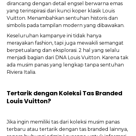
dirancang dengan detail engsel berwarna emas
yang terinspirasi dari kunci koper klasik Louis
Vuitton. Menambahkan sentuhan historis dan
simbolis pada tampilan modern yang dibawakan.
Keseluruhan kampanye ini tidak hanya
merayakan fashion, tapi juga mewakili semangat
berpetualang dan eksplorasi. 2 hal yang selalu
menjadi bagian dari DNA Louis Vuitton. Karena tak
ada musim panas yang lengkap tanpa sentuhan
Riviera Italia.
Tertarik dengan Koleksi Tas Branded
Louis Vuitton?
Jika ingin memiliki tas dari koleksi musim panas
terbaru atau tertarik dengan tas branded lainnya,