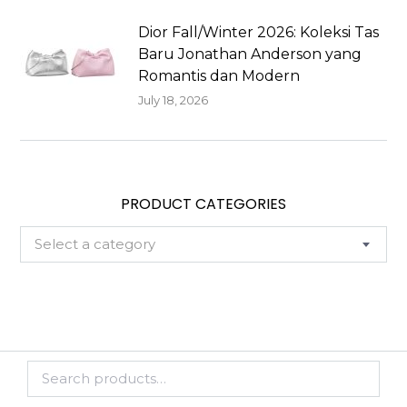
Dior Fall/Winter 2026: Koleksi Tas
Baru Jonathan Anderson yang
Romantis dan Modern
July 18, 2026
PRODUCT CATEGORIES
Select a category