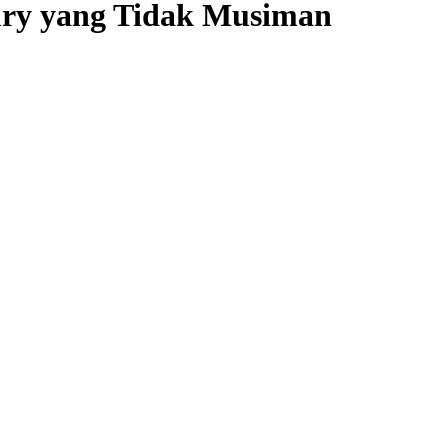
ury yang Tidak Musiman