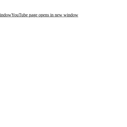
window
YouTube page opens in new window