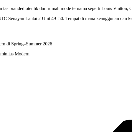
 tas branded otentik dari rumah mode ternama seperti Louis Vuitton, C
STC Senayan Lantai 2 Unit 49–50. Tempat di mana keanggunan dan ke
ern di Spring–Summer 2026
minitas Modern