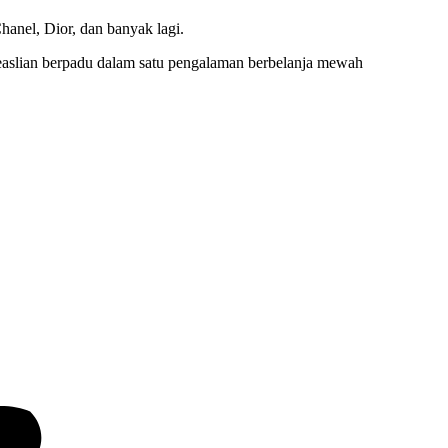
hanel, Dior, dan banyak lagi.
aslian berpadu dalam satu pengalaman berbelanja mewah