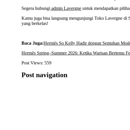
Segera hubungi
admin Lavergne
untuk mendapatkan pilihan
Kamu juga bisa langsung mengunjungi Toko Lavergne di 
yang berkelas!
Baca Juga:
Hermès So Kelly Hadir dengan Sentuhan Mod
Hermès Spring–Summer 2026: Ketika Warisan Bertemu Fe
Post Views:
559
Post navigation