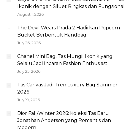
Ikonik dengan Siluet Ringkas dan Fungsional
August 1, 2026
The Devil Wears Prada 2 Hadirkan Popcorn
Bucket Berbentuk Handbag
July 26, 2026
Chanel Mini Bag, Tas Mungil Ikonik yang
Selalu Jadi Incaran Fashion Enthusiast
July 25, 2026
Tas Canvas Jadi Tren Luxury Bag Summer
2026
July 19, 2026
Dior Fall/Winter 2026: Koleksi Tas Baru
Jonathan Anderson yang Romantis dan
Modern