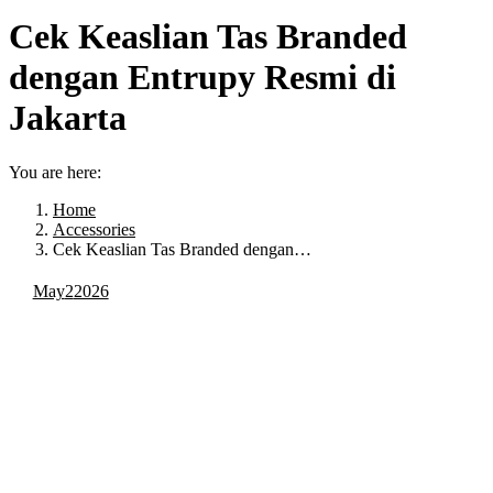
Cek Keaslian Tas Branded
dengan Entrupy Resmi di
Jakarta
You are here:
Home
Accessories
Cek Keaslian Tas Branded dengan…
May
2
2026