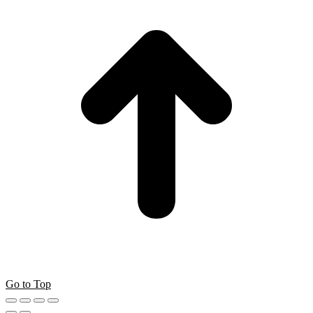
Go to Top