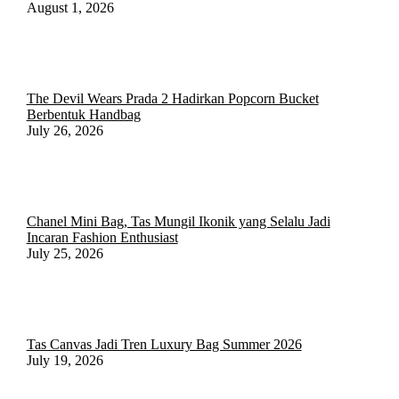
August 1, 2026
The Devil Wears Prada 2 Hadirkan Popcorn Bucket
Berbentuk Handbag
July 26, 2026
Chanel Mini Bag, Tas Mungil Ikonik yang Selalu Jadi
Incaran Fashion Enthusiast
July 25, 2026
Tas Canvas Jadi Tren Luxury Bag Summer 2026
July 19, 2026