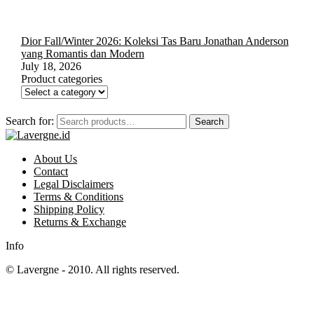
Dior Fall/Winter 2026: Koleksi Tas Baru Jonathan Anderson
yang Romantis dan Modern
July 18, 2026
Product categories
Search for:
Search
About Us
Contact
Legal Disclaimers
Terms & Conditions
Shipping Policy
Returns & Exchange
Info
© Lavergne - 2010. All rights reserved.