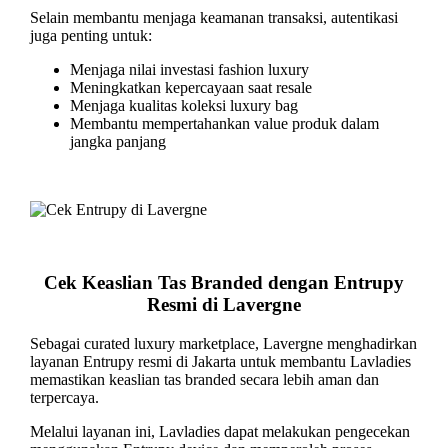
Selain membantu menjaga keamanan transaksi, autentikasi
juga penting untuk:
Menjaga nilai investasi fashion luxury
Meningkatkan kepercayaan saat resale
Menjaga kualitas koleksi luxury bag
Membantu mempertahankan value produk dalam
jangka panjang
Cek Keaslian Tas Branded dengan Entrupy
Resmi di Lavergne
Sebagai curated luxury marketplace, Lavergne menghadirkan
layanan Entrupy resmi di Jakarta untuk membantu Lavladies
memastikan keaslian tas branded secara lebih aman dan
terpercaya.
Melalui layanan ini, Lavladies dapat melakukan pengecekan