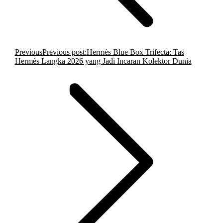
Previous
Previous post:
Hermès Blue Box Trifecta: Tas
Hermès Langka 2026 yang Jadi Incaran Kolektor Dunia