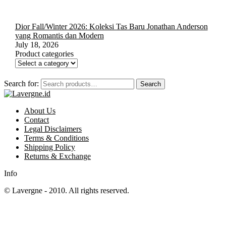
Dior Fall/Winter 2026: Koleksi Tas Baru Jonathan Anderson
yang Romantis dan Modern
July 18, 2026
Product categories
Search for:
Search
About Us
Contact
Legal Disclaimers
Terms & Conditions
Shipping Policy
Returns & Exchange
Info
© Lavergne - 2010. All rights reserved.