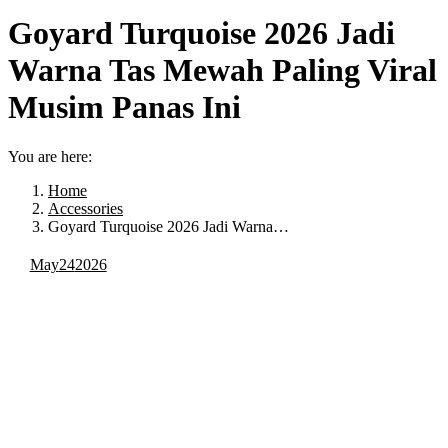
Goyard Turquoise 2026 Jadi
Warna Tas Mewah Paling Viral
Musim Panas Ini
You are here:
Home
Accessories
Goyard Turquoise 2026 Jadi Warna…
May
24
2026