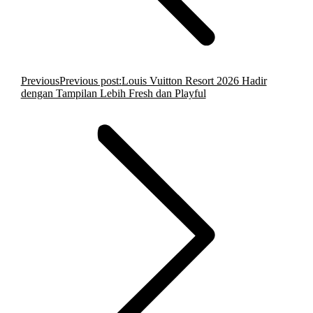
Previous
Previous post:
Louis Vuitton Resort 2026 Hadir
dengan Tampilan Lebih Fresh dan Playful