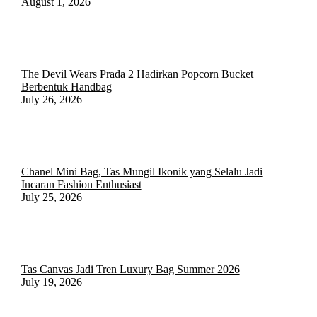
August 1, 2026
The Devil Wears Prada 2 Hadirkan Popcorn Bucket
Berbentuk Handbag
July 26, 2026
Chanel Mini Bag, Tas Mungil Ikonik yang Selalu Jadi
Incaran Fashion Enthusiast
July 25, 2026
Tas Canvas Jadi Tren Luxury Bag Summer 2026
July 19, 2026