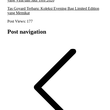
yang Viral dan Jadi Tren 2026
Tas Goyard Terbaru: Koleksi Evening Bag Limited Edition
yang Memikat
Post Views:
177
Post navigation