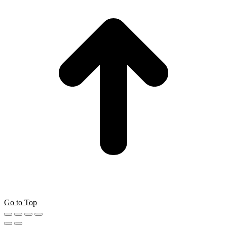
Go to Top